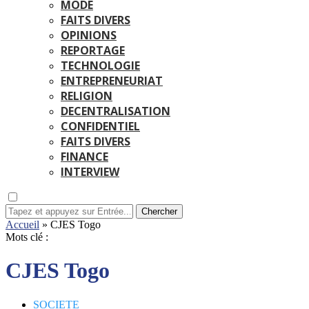
MODE
FAITS DIVERS
OPINIONS
REPORTAGE
TECHNOLOGIE
ENTREPRENEURIAT
RELIGION
DECENTRALISATION
CONFIDENTIEL
FAITS DIVERS
FINANCE
INTERVIEW
Chercher
Accueil
»
CJES Togo
Mots clé :
CJES Togo
SOCIETE