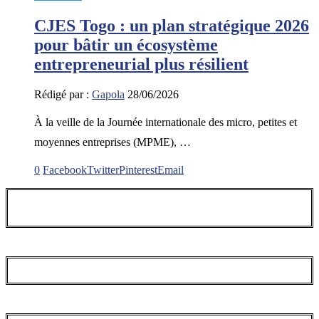
CJES Togo : un plan stratégique 2026
pour bâtir un écosystème
entrepreneurial plus résilient
Rédigé par :
Gapola
28/06/2026
À la veille de la Journée internationale des micro, petites et
moyennes entreprises (MPME), …
0
Facebook
Twitter
Pinterest
Email