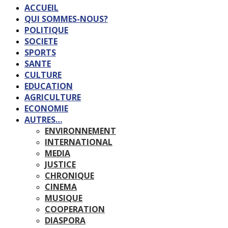
ACCUEIL
QUI SOMMES-NOUS?
POLITIQUE
SOCIETE
SPORTS
SANTE
CULTURE
EDUCATION
AGRICULTURE
ECONOMIE
AUTRES…
ENVIRONNEMENT
INTERNATIONAL
MEDIA
JUSTICE
CHRONIQUE
CINEMA
MUSIQUE
COOPERATION
DIASPORA