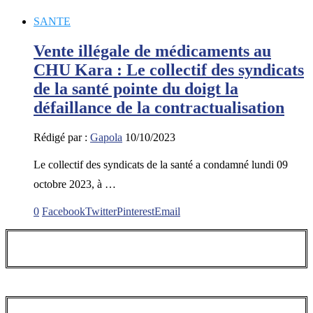
SANTE
Vente illégale de médicaments au
CHU Kara : Le collectif des syndicats
de la santé pointe du doigt la
défaillance de la contractualisation
Rédigé par :
Gapola
10/10/2023
Le collectif des syndicats de la santé a condamné lundi 09
octobre 2023, à …
0
Facebook
Twitter
Pinterest
Email