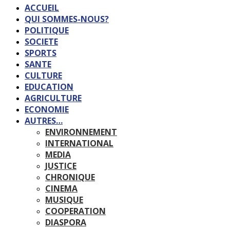
ACCUEIL
QUI SOMMES-NOUS?
POLITIQUE
SOCIETE
SPORTS
SANTE
CULTURE
EDUCATION
AGRICULTURE
ECONOMIE
AUTRES…
ENVIRONNEMENT
INTERNATIONAL
MEDIA
JUSTICE
CHRONIQUE
CINEMA
MUSIQUE
COOPERATION
DIASPORA