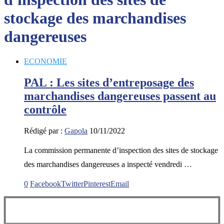
stockage des marchandises
dangereuses
ECONOMIE
PAL : Les sites d’entreposage des
marchandises dangereuses passent au
contrôle
Rédigé par :
Gapola
10/11/2022
La commission permanente d’inspection des sites de stockage
des marchandises dangereuses a inspecté vendredi …
0
Facebook
Twitter
Pinterest
Email