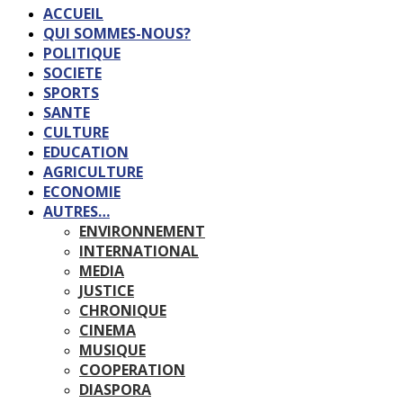
ACCUEIL
QUI SOMMES-NOUS?
POLITIQUE
SOCIETE
SPORTS
SANTE
CULTURE
EDUCATION
AGRICULTURE
ECONOMIE
AUTRES…
ENVIRONNEMENT
INTERNATIONAL
MEDIA
JUSTICE
CHRONIQUE
CINEMA
MUSIQUE
COOPERATION
DIASPORA