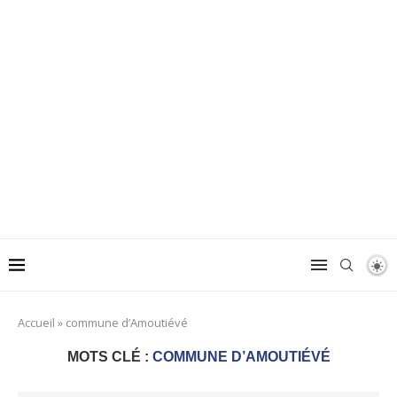
Accueil
»
commune d’Amoutiévé
MOTS CLÉ :
COMMUNE D’AMOUTIÉVÉ