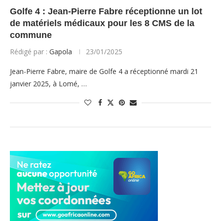
Golfe 4 : Jean-Pierre Fabre réceptionne un lot
de matériels médicaux pour les 8 CMS de la
commune
Rédigé par :
Gapola
23/01/2025
Jean-Pierre Fabre, maire de Golfe 4 a réceptionné mardi 21
janvier 2025, à Lomé, …