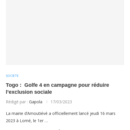
SOCIETE
Togo : Golfe 4 en campagne pour réduire
l’exclusion sociale
Rédigé par :
Gapola
17/03/2023
La mairie d’Amoutiévé a officiellement lancé jeudi 16 mars
2023 à Lomé, le 1er …