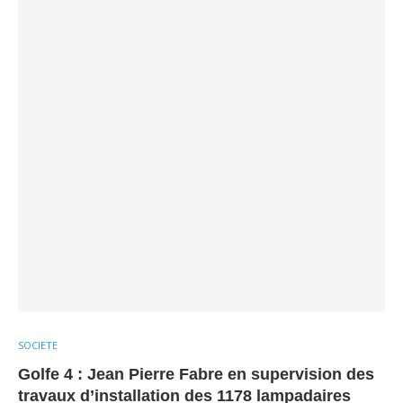
SOCIETE
Golfe 4 : Jean Pierre Fabre en supervision des
travaux d’installation des 1178 lampadaires