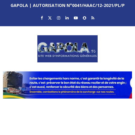
GAPOLA | AUTORISATION N°0041/HAAC/12-2021/PL/P