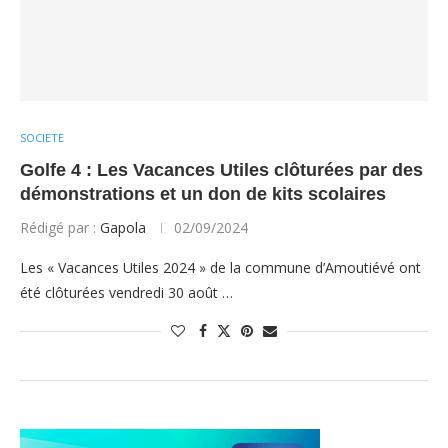
SOCIETE
Golfe 4 : Les Vacances Utiles clôturées par des
démonstrations et un don de kits scolaires
Rédigé par :
Gapola
02/09/2024
Les « Vacances Utiles 2024 » de la commune d’Amoutiévé ont
été clôturées vendredi 30 août …