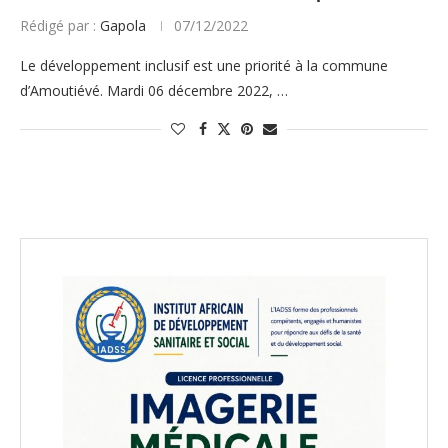
Rédigé par :
Gapola
07/12/2022
Le développement inclusif est une priorité à la commune
d’Amoutiévé. Mardi 06 décembre 2022, …