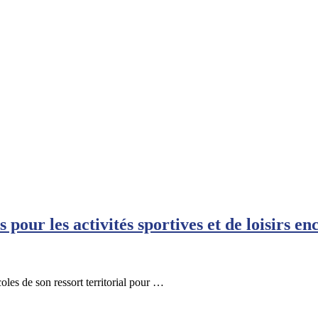
s pour les activités sportives et de loisirs e
les de son ressort territorial pour …