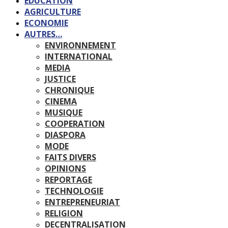
EDUCATION
AGRICULTURE
ECONOMIE
AUTRES…
ENVIRONNEMENT
INTERNATIONAL
MEDIA
JUSTICE
CHRONIQUE
CINEMA
MUSIQUE
COOPERATION
DIASPORA
MODE
FAITS DIVERS
OPINIONS
REPORTAGE
TECHNOLOGIE
ENTREPRENEURIAT
RELIGION
DECENTRALISATION