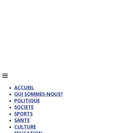
ACCUEIL
QUI SOMMES-NOUS?
POLITIQUE
SOCIETE
SPORTS
SANTE
CULTURE