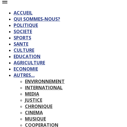
ACCUEIL
QUI SOMMES-NOUS?
POLITIQUE
SOCIETE
SPORTS
SANTE
CULTURE
EDUCATION
AGRICULTURE
ECONOMIE
AUTRES…
ENVIRONNEMENT
INTERNATIONAL
MEDIA
JUSTICE
CHRONIQUE
CINEMA
MUSIQUE
COOPERATION