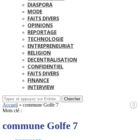
DIASPORA
MODE
FAITS DIVERS
OPINIONS
REPORTAGE
TECHNOLOGIE
ENTREPRENEURIAT
RELIGION
DECENTRALISATION
CONFIDENTIEL
FAITS DIVERS
FINANCE
INTERVIEW
Chercher
Accueil
»
commune Golfe 7
Mots clé :
commune Golfe 7