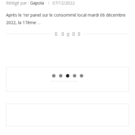
Rédigé par :
Gapola
07/12/2022
Après le 1er panel sur le consommé local mardi 06 décembre
2022, la 17ème …