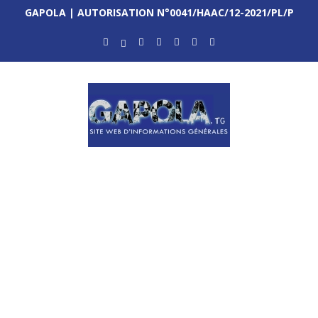
GAPOLA | AUTORISATION N°0041/HAAC/12-2021/PL/P