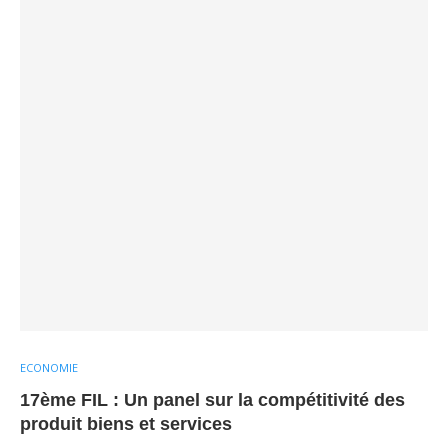
ECONOMIE
17ème FIL : Un panel sur la compétitivité des
produit biens et services