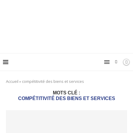
Accueil
»
compétitivité des biens et services
MOTS CLÉ :
COMPÉTITIVITÉ DES BIENS ET SERVICES