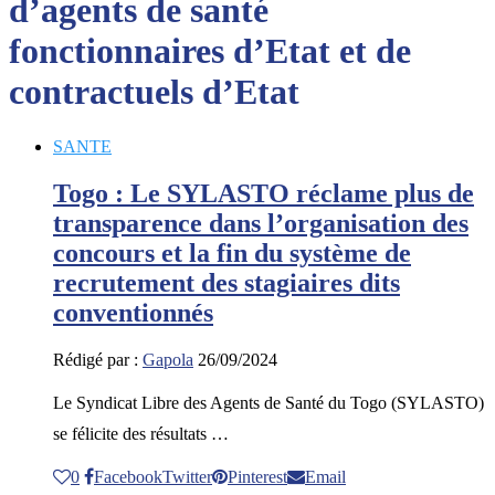
d’agents de santé
fonctionnaires d’Etat et de
contractuels d’Etat
SANTE
Togo : Le SYLASTO réclame plus de
transparence dans l’organisation des
concours et la fin du système de
recrutement des stagiaires dits
conventionnés
Rédigé par :
Gapola
26/09/2024
Le Syndicat Libre des Agents de Santé du Togo (SYLASTO)
se félicite des résultats …
0
Facebook
Twitter
Pinterest
Email