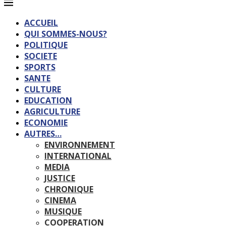
ACCUEIL
QUI SOMMES-NOUS?
POLITIQUE
SOCIETE
SPORTS
SANTE
CULTURE
EDUCATION
AGRICULTURE
ECONOMIE
AUTRES…
ENVIRONNEMENT
INTERNATIONAL
MEDIA
JUSTICE
CHRONIQUE
CINEMA
MUSIQUE
COOPERATION