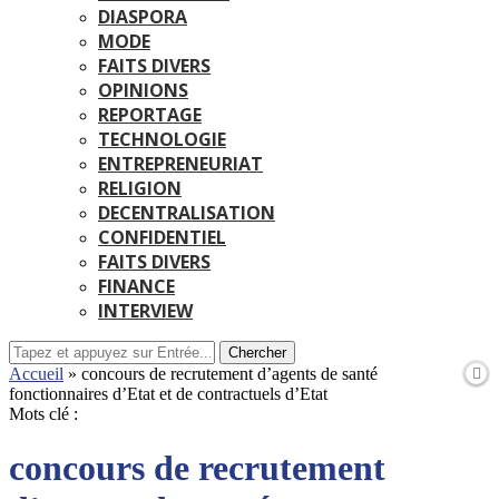
DIASPORA
MODE
FAITS DIVERS
OPINIONS
REPORTAGE
TECHNOLOGIE
ENTREPRENEURIAT
RELIGION
DECENTRALISATION
CONFIDENTIEL
FAITS DIVERS
FINANCE
INTERVIEW
Chercher
Accueil
»
concours de recrutement d’agents de santé
fonctionnaires d’Etat et de contractuels d’Etat
Mots clé :
concours de recrutement