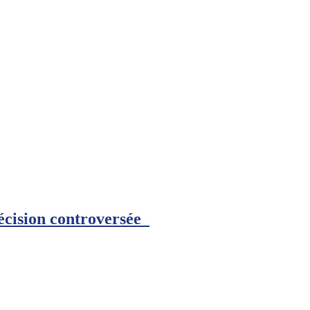
décision controversée