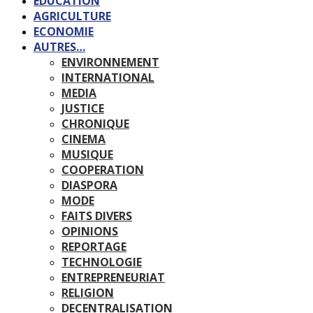
EDUCATION
AGRICULTURE
ECONOMIE
AUTRES…
ENVIRONNEMENT
INTERNATIONAL
MEDIA
JUSTICE
CHRONIQUE
CINEMA
MUSIQUE
COOPERATION
DIASPORA
MODE
FAITS DIVERS
OPINIONS
REPORTAGE
TECHNOLOGIE
ENTREPRENEURIAT
RELIGION
DECENTRALISATION