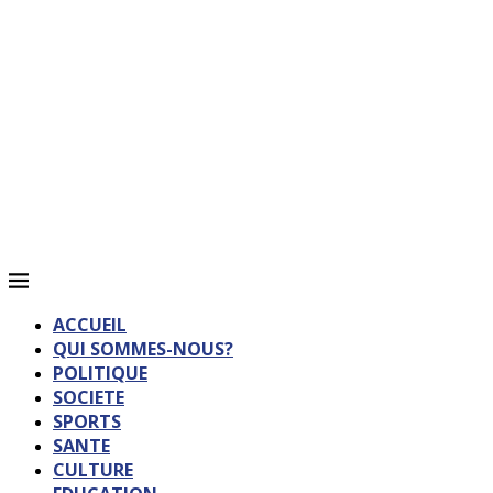
ACCUEIL
QUI SOMMES-NOUS?
POLITIQUE
SOCIETE
SPORTS
SANTE
CULTURE