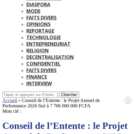
DIASPORA
MODE
FAITS DIVERS
OPINIONS
REPORTAGE
TECHNOLOGIE
ENTREPRENEURIAT
RELIGION
DECENTRALISATION
CONFIDENTIEL
FAITS DIVERS
FINANCE
INTERVIEW
Chercher
Accueil
»
Conseil de l’Entente : le Projet Annuel de
Performance 2026 fixé à 7 706 000 000 FCFA
Mots clé :
Conseil de l’Entente : le Projet