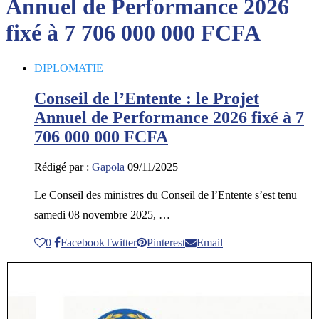
Annuel de Performance 2026
fixé à 7 706 000 000 FCFA
DIPLOMATIE
Conseil de l’Entente : le Projet
Annuel de Performance 2026 fixé à 7
706 000 000 FCFA
Rédigé par :
Gapola
09/11/2025
Le Conseil des ministres du Conseil de l’Entente s’est tenu
samedi 08 novembre 2025, …
0
Facebook
Twitter
Pinterest
Email