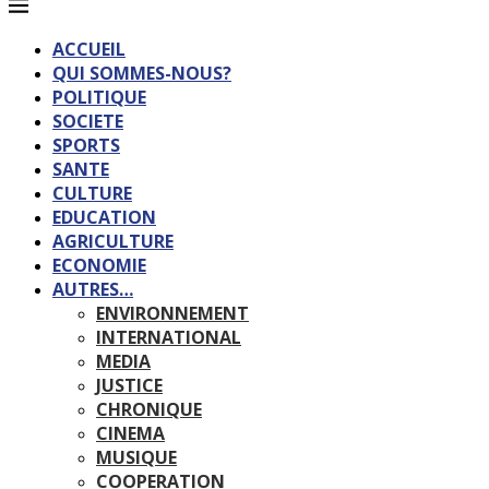
ACCUEIL
QUI SOMMES-NOUS?
POLITIQUE
SOCIETE
SPORTS
SANTE
CULTURE
EDUCATION
AGRICULTURE
ECONOMIE
AUTRES…
ENVIRONNEMENT
INTERNATIONAL
MEDIA
JUSTICE
CHRONIQUE
CINEMA
MUSIQUE
COOPERATION