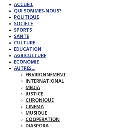
ACCUEIL
QUI SOMMES-NOUS?
POLITIQUE
SOCIETE
SPORTS
SANTE
CULTURE
EDUCATION
AGRICULTURE
ECONOMIE
AUTRES…
ENVIRONNEMENT
INTERNATIONAL
MEDIA
JUSTICE
CHRONIQUE
CINEMA
MUSIQUE
COOPERATION
DIASPORA