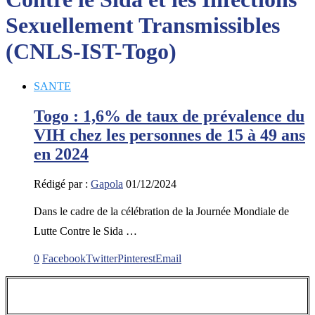
Sexuellement Transmissibles
(CNLS-IST-Togo)
SANTE
Togo : 1,6% de taux de prévalence du
VIH chez les personnes de 15 à 49 ans
en 2024
Rédigé par :
Gapola
01/12/2024
Dans le cadre de la célébration de la Journée Mondiale de
Lutte Contre le Sida …
0
Facebook
Twitter
Pinterest
Email