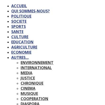
ACCUEIL
QUI SOMMES-NOUS?
POLITIQUE
SOCIETE
SPORTS
SANTE
CULTURE
EDUCATION
AGRICULTURE
ECONOMIE
AUTRES…
ENVIRONNEMENT
INTERNATIONAL
MEDIA
JUSTICE
CHRONIQUE
CINEMA
MUSIQUE
COOPERATION
DIASPORA