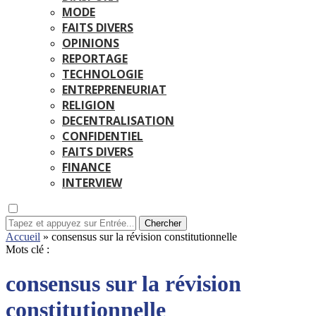
MODE
FAITS DIVERS
OPINIONS
REPORTAGE
TECHNOLOGIE
ENTREPRENEURIAT
RELIGION
DECENTRALISATION
CONFIDENTIEL
FAITS DIVERS
FINANCE
INTERVIEW
Chercher
Accueil
»
consensus sur la révision constitutionnelle
Mots clé :
consensus sur la révision
constitutionnelle