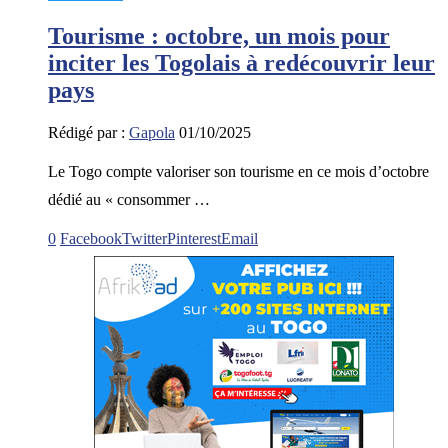
Tourisme : octobre, un mois pour
inciter les Togolais à redécouvrir leur
pays
Rédigé par :
Gapola
01/10/2025
Le Togo compte valoriser son tourisme en ce mois d’octobre
dédié au « consommer …
0
Facebook
Twitter
Pinterest
Email