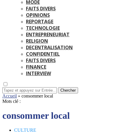
MODE
FAITS DIVERS
OPINIONS
REPORTAGE
TECHNOLOGIE
ENTREPRENEURIAT
RELIGION
DECENTRALISATION
CONFIDENTIEL
FAITS DIVERS
FINANCE
INTERVIEW
Chercher
Accueil
»
consommer local
Mots clé :
consommer local
CULTURE