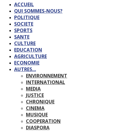
ACCUEIL
QUI SOMMES-NOUS?
POLITIQUE
SOCIETE
SPORTS
SANTE
CULTURE
EDUCATION
AGRICULTURE
ECONOMIE
AUTRES…
ENVIRONNEMENT
INTERNATIONAL
MEDIA
JUSTICE
CHRONIQUE
CINEMA
MUSIQUE
COOPERATION
DIASPORA