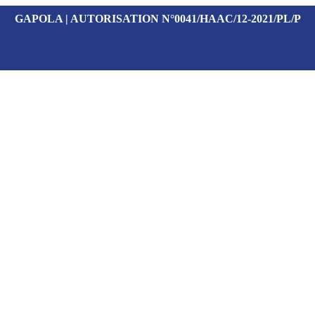
GAPOLA | AUTORISATION N°0041/HAAC/12-2021/PL/P