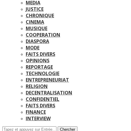
MEDIA
JUSTICE
CHRONIQUE
CINEMA
MUSIQUE
COOPERATION
DIASPORA
MODE
FAITS DIVERS
OPINIONS
REPORTAGE
TECHNOLOGIE
ENTREPRENEURIAT
RELIGION
DECENTRALISATION
CONFIDENTIEL
FAITS DIVERS
FINANCE
INTERVIEW
Chercher