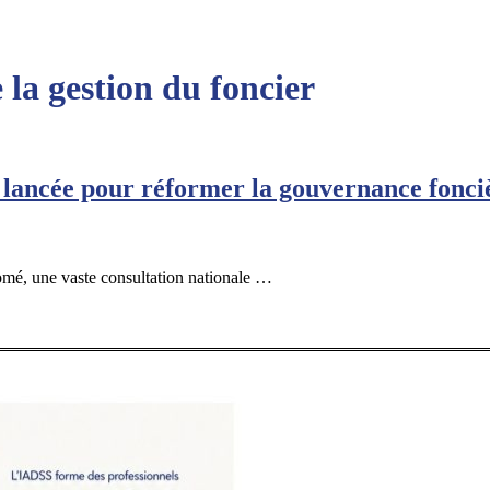
 la gestion du foncier
e lancée pour réformer la gouvernance fonci
mé, une vaste consultation nationale …