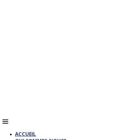
ACCUEIL