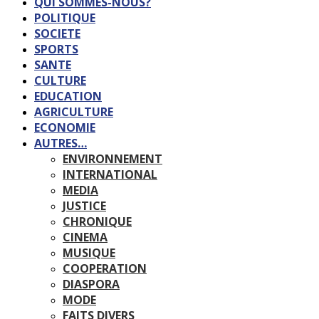
QUI SOMMES-NOUS?
POLITIQUE
SOCIETE
SPORTS
SANTE
CULTURE
EDUCATION
AGRICULTURE
ECONOMIE
AUTRES…
ENVIRONNEMENT
INTERNATIONAL
MEDIA
JUSTICE
CHRONIQUE
CINEMA
MUSIQUE
COOPERATION
DIASPORA
MODE
FAITS DIVERS