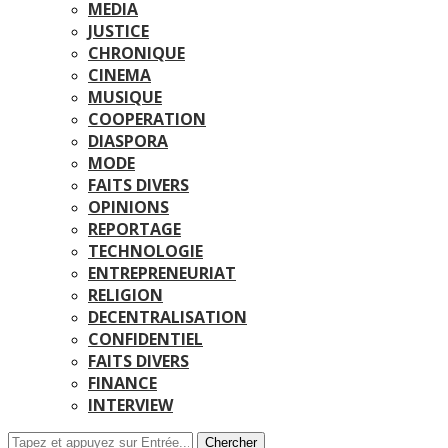
MEDIA
JUSTICE
CHRONIQUE
CINEMA
MUSIQUE
COOPERATION
DIASPORA
MODE
FAITS DIVERS
OPINIONS
REPORTAGE
TECHNOLOGIE
ENTREPRENEURIAT
RELIGION
DECENTRALISATION
CONFIDENTIEL
FAITS DIVERS
FINANCE
INTERVIEW
Chercher