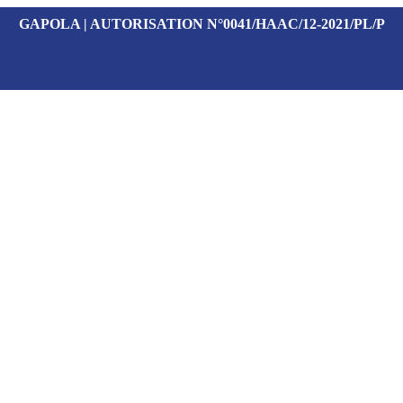
GAPOLA | AUTORISATION N°0041/HAAC/12-2021/PL/P