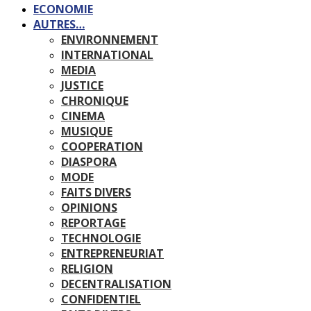
ECONOMIE
AUTRES…
ENVIRONNEMENT
INTERNATIONAL
MEDIA
JUSTICE
CHRONIQUE
CINEMA
MUSIQUE
COOPERATION
DIASPORA
MODE
FAITS DIVERS
OPINIONS
REPORTAGE
TECHNOLOGIE
ENTREPRENEURIAT
RELIGION
DECENTRALISATION
CONFIDENTIEL