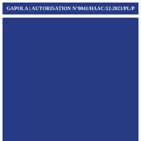
GAPOLA | AUTORISATION N°0041/HAAC/12-2021/PL/P