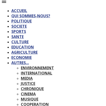
ACCUEIL
QUI SOMMES-NOUS?
POLITIQUE
SOCIETE
SPORTS
SANTE
CULTURE
EDUCATION
AGRICULTURE
ECONOMIE
AUTRES…
ENVIRONNEMENT
INTERNATIONAL
MEDIA
JUSTICE
CHRONIQUE
CINEMA
MUSIQUE
COOPERATION