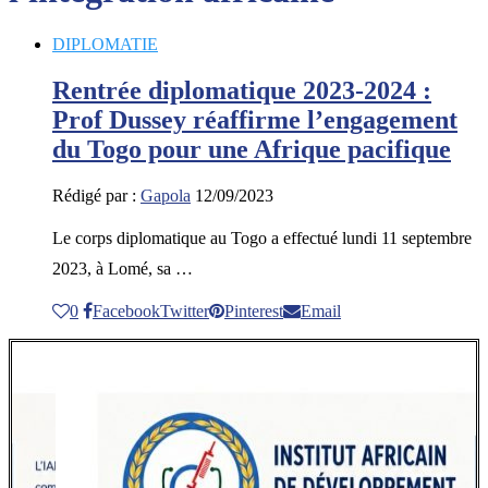
DIPLOMATIE
Rentrée diplomatique 2023-2024 :
Prof Dussey réaffirme l’engagement
du Togo pour une Afrique pacifique
Rédigé par :
Gapola
12/09/2023
Le corps diplomatique au Togo a effectué lundi 11 septembre
2023, à Lomé, sa …
0
Facebook
Twitter
Pinterest
Email