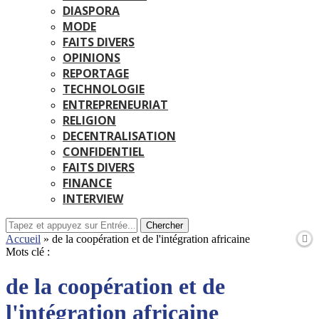
DIASPORA
MODE
FAITS DIVERS
OPINIONS
REPORTAGE
TECHNOLOGIE
ENTREPRENEURIAT
RELIGION
DECENTRALISATION
CONFIDENTIEL
FAITS DIVERS
FINANCE
INTERVIEW
Chercher
Accueil
»
de la coopération et de l'intégration africaine
Mots clé :
de la coopération et de
l'intégration africaine