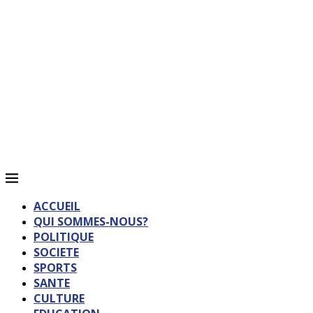
ACCUEIL
QUI SOMMES-NOUS?
POLITIQUE
SOCIETE
SPORTS
SANTE
CULTURE