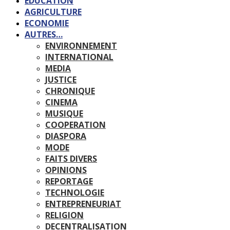
EDUCATION
AGRICULTURE
ECONOMIE
AUTRES…
ENVIRONNEMENT
INTERNATIONAL
MEDIA
JUSTICE
CHRONIQUE
CINEMA
MUSIQUE
COOPERATION
DIASPORA
MODE
FAITS DIVERS
OPINIONS
REPORTAGE
TECHNOLOGIE
ENTREPRENEURIAT
RELIGION
DECENTRALISATION