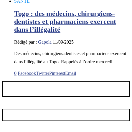
SANTE
Togo : des médecins, chirurgiens-
dentistes et pharmaciens exercent
dans l’illégalité
Rédigé par :
Gapola
11/09/2025
Des médecins, chirurgiens-dentistes et pharmaciens exercent
dans l’illégalité au Togo. Rappelés à l’ordre mercredi …
0
Facebook
Twitter
Pinterest
Email