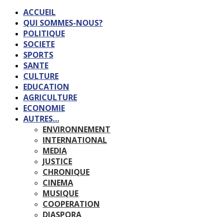
ACCUEIL
QUI SOMMES-NOUS?
POLITIQUE
SOCIETE
SPORTS
SANTE
CULTURE
EDUCATION
AGRICULTURE
ECONOMIE
AUTRES…
ENVIRONNEMENT
INTERNATIONAL
MEDIA
JUSTICE
CHRONIQUE
CINEMA
MUSIQUE
COOPERATION
DIASPORA