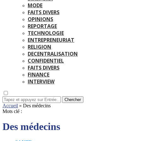
MODE
FAITS DIVERS
OPINIONS
REPORTAGE
TECHNOLOGIE
ENTREPRENEURIAT
RELIGION
DECENTRALISATION
CONFIDENTIEL
FAITS DIVERS
FINANCE
INTERVIEW
Chercher
Accueil
»
Des médecins
Mots clé :
Des médecins