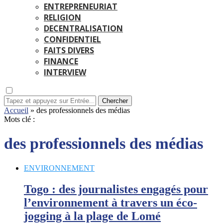
ENTREPRENEURIAT
RELIGION
DECENTRALISATION
CONFIDENTIEL
FAITS DIVERS
FINANCE
INTERVIEW
Chercher
Accueil
»
des professionnels des médias
Mots clé :
des professionnels des médias
ENVIRONNEMENT
Togo : des journalistes engagés pour
l’environnement à travers un éco-
jogging à la plage de Lomé