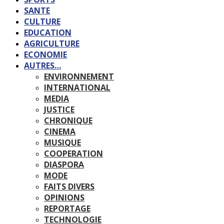
SANTE
CULTURE
EDUCATION
AGRICULTURE
ECONOMIE
AUTRES…
ENVIRONNEMENT
INTERNATIONAL
MEDIA
JUSTICE
CHRONIQUE
CINEMA
MUSIQUE
COOPERATION
DIASPORA
MODE
FAITS DIVERS
OPINIONS
REPORTAGE
TECHNOLOGIE