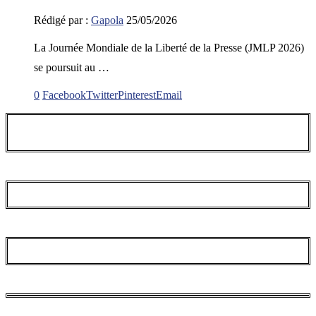
Rédigé par :
Gapola
25/05/2026
La Journée Mondiale de la Liberté de la Presse (JMLP 2026)
se poursuit au …
0
Facebook
Twitter
Pinterest
Email