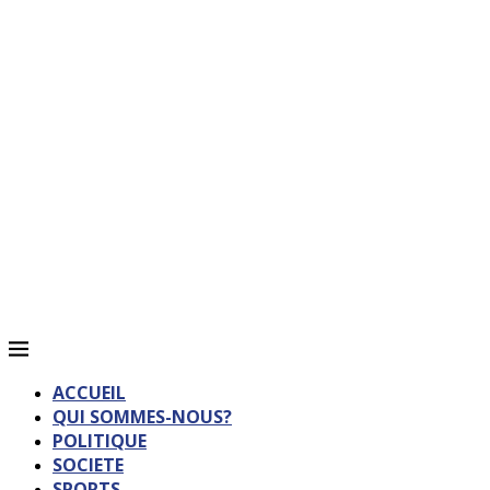
ACCUEIL
QUI SOMMES-NOUS?
POLITIQUE
SOCIETE
SPORTS