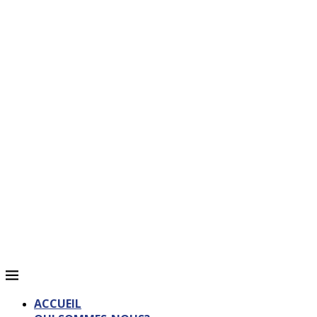
ACCUEIL