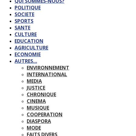
QUI SOMMES-NOUS?
POLITIQUE
SOCIETE
SPORTS
SANTE
CULTURE
EDUCATION
AGRICULTURE
ECONOMIE
AUTRES…
ENVIRONNEMENT
INTERNATIONAL
MEDIA
JUSTICE
CHRONIQUE
CINEMA
MUSIQUE
COOPERATION
DIASPORA
MODE
FAITS DIVERS