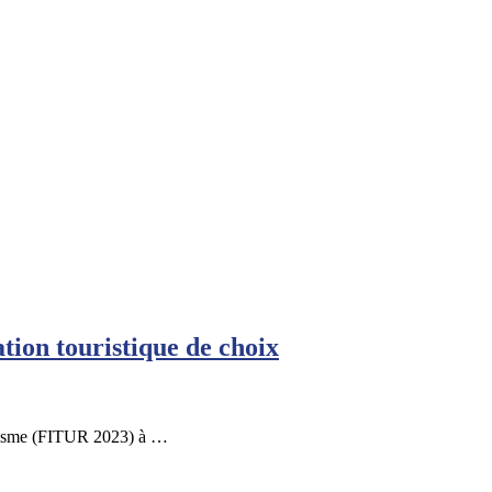
tion touristique de choix
ourisme (FITUR 2023) à …