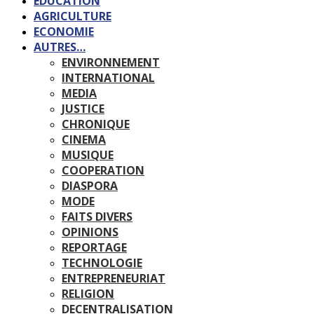
EDUCATION
AGRICULTURE
ECONOMIE
AUTRES…
ENVIRONNEMENT
INTERNATIONAL
MEDIA
JUSTICE
CHRONIQUE
CINEMA
MUSIQUE
COOPERATION
DIASPORA
MODE
FAITS DIVERS
OPINIONS
REPORTAGE
TECHNOLOGIE
ENTREPRENEURIAT
RELIGION
DECENTRALISATION