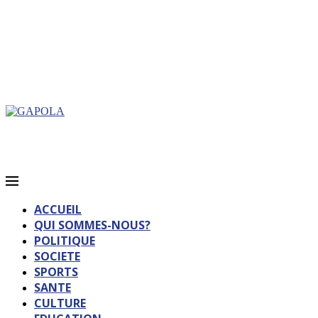
ACCUEIL
QUI SOMMES-NOUS?
POLITIQUE
SOCIETE
SPORTS
SANTE
CULTURE