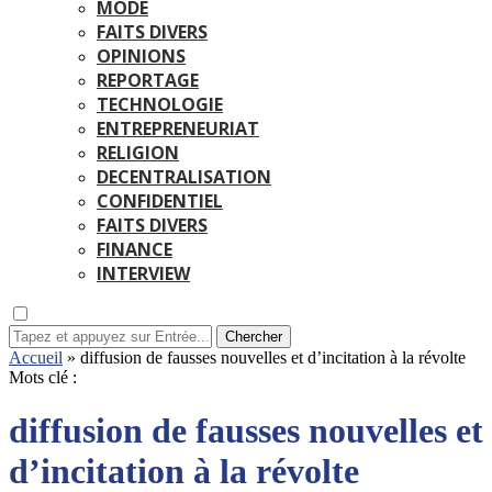
MODE
FAITS DIVERS
OPINIONS
REPORTAGE
TECHNOLOGIE
ENTREPRENEURIAT
RELIGION
DECENTRALISATION
CONFIDENTIEL
FAITS DIVERS
FINANCE
INTERVIEW
Chercher
Accueil
»
diffusion de fausses nouvelles et d’incitation à la révolte
Mots clé :
diffusion de fausses nouvelles et
d’incitation à la révolte