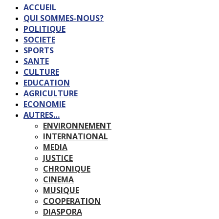
ACCUEIL
QUI SOMMES-NOUS?
POLITIQUE
SOCIETE
SPORTS
SANTE
CULTURE
EDUCATION
AGRICULTURE
ECONOMIE
AUTRES…
ENVIRONNEMENT
INTERNATIONAL
MEDIA
JUSTICE
CHRONIQUE
CINEMA
MUSIQUE
COOPERATION
DIASPORA