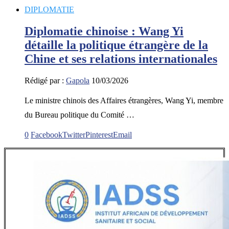
DIPLOMATIE
Diplomatie chinoise : Wang Yi
détaille la politique étrangère de la
Chine et ses relations internationales
Rédigé par :
Gapola
10/03/2026
Le ministre chinois des Affaires étrangères, Wang Yi, membre
du Bureau politique du Comité …
0
Facebook
Twitter
Pinterest
Email