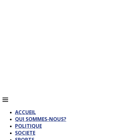
ACCUEIL
QUI SOMMES-NOUS?
POLITIQUE
SOCIETE
SPORTS