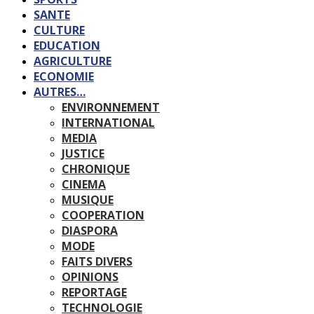
SANTE
CULTURE
EDUCATION
AGRICULTURE
ECONOMIE
AUTRES…
ENVIRONNEMENT
INTERNATIONAL
MEDIA
JUSTICE
CHRONIQUE
CINEMA
MUSIQUE
COOPERATION
DIASPORA
MODE
FAITS DIVERS
OPINIONS
REPORTAGE
TECHNOLOGIE