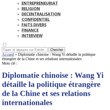
ENTREPRENEURIAT
RELIGION
DECENTRALISATION
CONFIDENTIEL
FAITS DIVERS
FINANCE
INTERVIEW
Chercher
Accueil
»
Diplomatie chinoise : Wang Yi détaille la politique
étrangère de la Chine et ses relations internationales
Mots clé :
Diplomatie chinoise : Wang Yi
détaille la politique étrangère
de la Chine et ses relations
internationales