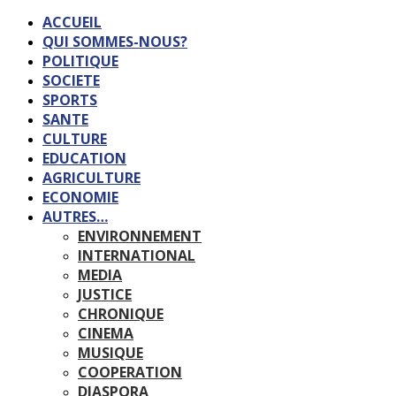
ACCUEIL
QUI SOMMES-NOUS?
POLITIQUE
SOCIETE
SPORTS
SANTE
CULTURE
EDUCATION
AGRICULTURE
ECONOMIE
AUTRES…
ENVIRONNEMENT
INTERNATIONAL
MEDIA
JUSTICE
CHRONIQUE
CINEMA
MUSIQUE
COOPERATION
DIASPORA