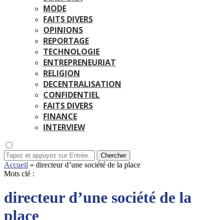
MODE
FAITS DIVERS
OPINIONS
REPORTAGE
TECHNOLOGIE
ENTREPRENEURIAT
RELIGION
DECENTRALISATION
CONFIDENTIEL
FAITS DIVERS
FINANCE
INTERVIEW
Chercher
Accueil
»
directeur d’une société de la place
Mots clé :
directeur d’une société de la
place