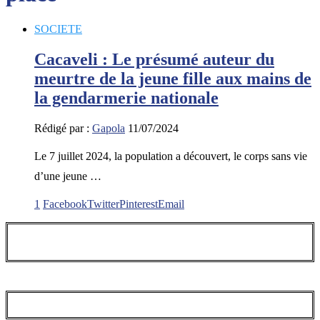
SOCIETE
Cacaveli : Le présumé auteur du
meurtre de la jeune fille aux mains de
la gendarmerie nationale
Rédigé par :
Gapola
11/07/2024
Le 7 juillet 2024, la population a découvert, le corps sans vie
d’une jeune …
1
Facebook
Twitter
Pinterest
Email