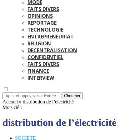
MODE
FAITS DIVERS
OPINIONS
REPORTAGE
TECHNOLOGIE
ENTREPRENEURIAT
RELIGION
DECENTRALISATION
CONFIDENTIEL
FAITS DIVERS
FINANCE
INTERVIEW
Chercher
Accueil
»
distribution de l’électricité
Mots clé :
distribution de l’électricité
SOCIETE