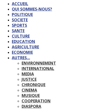
ACCUEIL
QUI SOMMES-NOUS?
POLITIQUE
SOCIETE
SPORTS
SANTE
CULTURE
EDUCATION
AGRICULTURE
ECONOMIE
AUTRES…
ENVIRONNEMENT
INTERNATIONAL
MEDIA
JUSTICE
CHRONIQUE
CINEMA
MUSIQUE
COOPERATION
DIASPORA