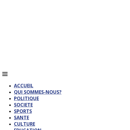
ACCUEIL
QUI SOMMES-NOUS?
POLITIQUE
SOCIETE
SPORTS
SANTE
CULTURE