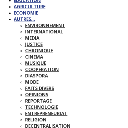
EDUCATION
AGRICULTURE
ECONOMIE
AUTRES…
ENVIRONNEMENT
INTERNATIONAL
MEDIA
JUSTICE
CHRONIQUE
CINEMA
MUSIQUE
COOPERATION
DIASPORA
MODE
FAITS DIVERS
OPINIONS
REPORTAGE
TECHNOLOGIE
ENTREPRENEURIAT
RELIGION
DECENTRALISATION