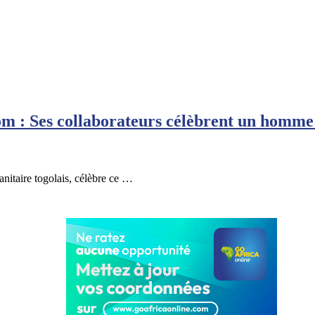
 : Ses collaborateurs célèbrent un homme 
itaire togolais, célèbre ce …