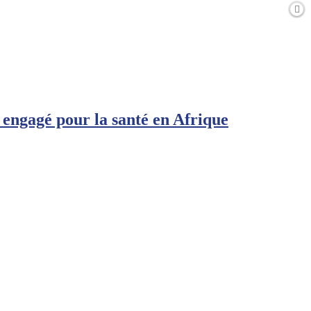
engagé pour la santé en Afrique