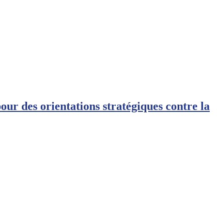
r des orientations stratégiques contre la