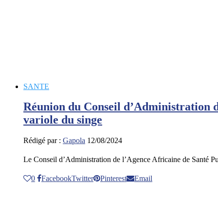
SANTE
Réunion du Conseil d’Administration d
variole du singe
Rédigé par :
Gapola
12/08/2024
Le Conseil d’Administration de l’Agence Africaine de Santé P
0
Facebook
Twitter
Pinterest
Email