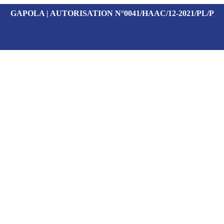
GAPOLA | AUTORISATION N°0041/HAAC/12-2021/PL/P