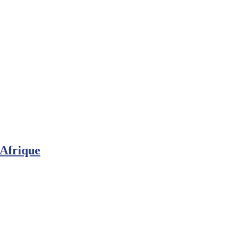
Afrique