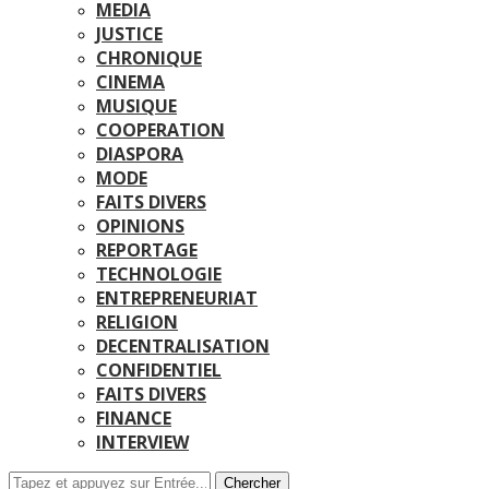
MEDIA
JUSTICE
CHRONIQUE
CINEMA
MUSIQUE
COOPERATION
DIASPORA
MODE
FAITS DIVERS
OPINIONS
REPORTAGE
TECHNOLOGIE
ENTREPRENEURIAT
RELIGION
DECENTRALISATION
CONFIDENTIEL
FAITS DIVERS
FINANCE
INTERVIEW
Chercher