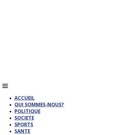
ACCUEIL
QUI SOMMES-NOUS?
POLITIQUE
SOCIETE
SPORTS
SANTE