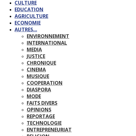
CULTURE
EDUCATION
AGRICULTURE
ECONOMIE
AUTRES…
ENVIRONNEMENT
INTERNATIONAL
MEDIA
JUSTICE
CHRONIQUE
CINEMA
MUSIQUE
COOPERATION
DIASPORA
MODE
FAITS DIVERS
OPINIONS
REPORTAGE
TECHNOLOGIE
ENTREPRENEURIAT