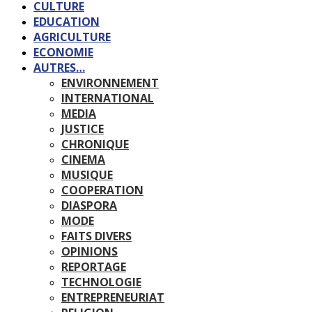
CULTURE
EDUCATION
AGRICULTURE
ECONOMIE
AUTRES…
ENVIRONNEMENT
INTERNATIONAL
MEDIA
JUSTICE
CHRONIQUE
CINEMA
MUSIQUE
COOPERATION
DIASPORA
MODE
FAITS DIVERS
OPINIONS
REPORTAGE
TECHNOLOGIE
ENTREPRENEURIAT