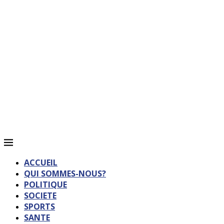
ACCUEIL
QUI SOMMES-NOUS?
POLITIQUE
SOCIETE
SPORTS
SANTE