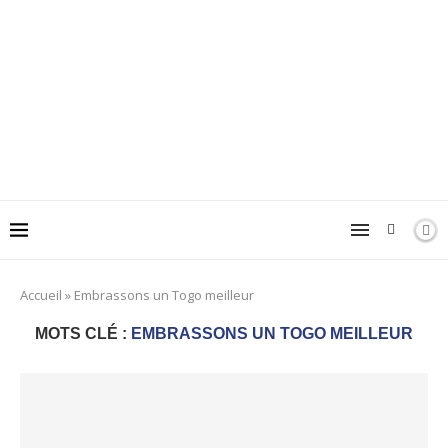
Accueil
»
Embrassons un Togo meilleur
MOTS CLÉ :
EMBRASSONS UN TOGO MEILLEUR