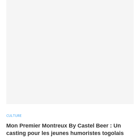
CULTURE
Mon Premier Montreux By Castel Beer : Un
casting pour les jeunes humoristes togolais