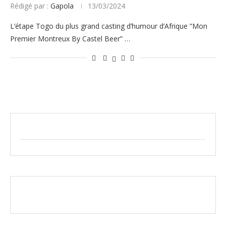
Rédigé par :
Gapola
13/03/2024
L’étape Togo du plus grand casting d’humour d’Afrique ”Mon
Premier Montreux By Castel Beer” …