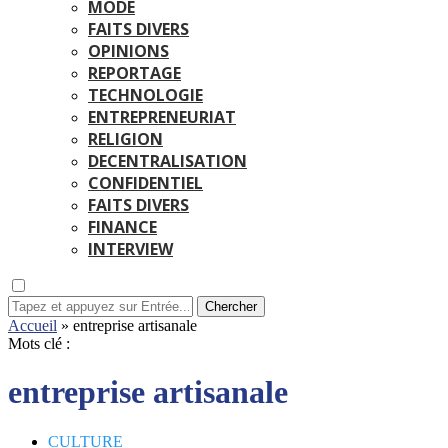
MODE
FAITS DIVERS
OPINIONS
REPORTAGE
TECHNOLOGIE
ENTREPRENEURIAT
RELIGION
DECENTRALISATION
CONFIDENTIEL
FAITS DIVERS
FINANCE
INTERVIEW
Chercher
Accueil
»
entreprise artisanale
Mots clé :
entreprise artisanale
CULTURE