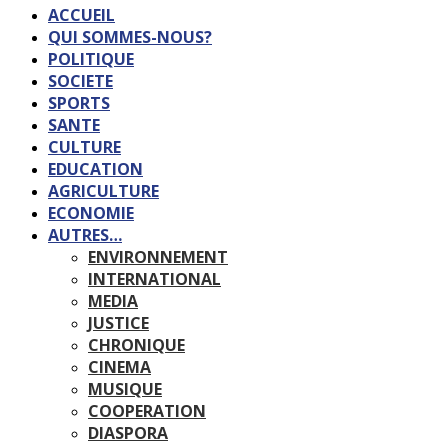
ACCUEIL
QUI SOMMES-NOUS?
POLITIQUE
SOCIETE
SPORTS
SANTE
CULTURE
EDUCATION
AGRICULTURE
ECONOMIE
AUTRES…
ENVIRONNEMENT
INTERNATIONAL
MEDIA
JUSTICE
CHRONIQUE
CINEMA
MUSIQUE
COOPERATION
DIASPORA