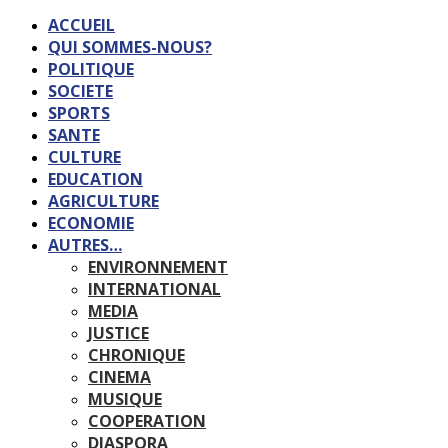
ACCUEIL
QUI SOMMES-NOUS?
POLITIQUE
SOCIETE
SPORTS
SANTE
CULTURE
EDUCATION
AGRICULTURE
ECONOMIE
AUTRES…
ENVIRONNEMENT
INTERNATIONAL
MEDIA
JUSTICE
CHRONIQUE
CINEMA
MUSIQUE
COOPERATION
DIASPORA