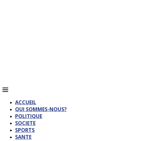
ACCUEIL
QUI SOMMES-NOUS?
POLITIQUE
SOCIETE
SPORTS
SANTE