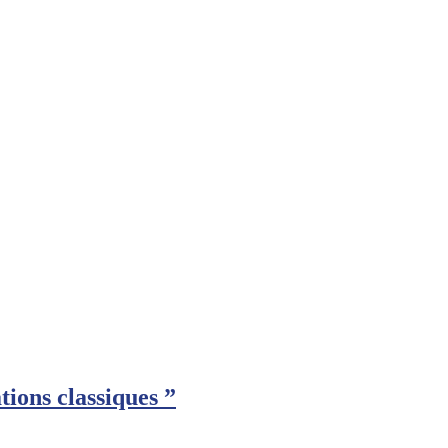
ions classiques ”