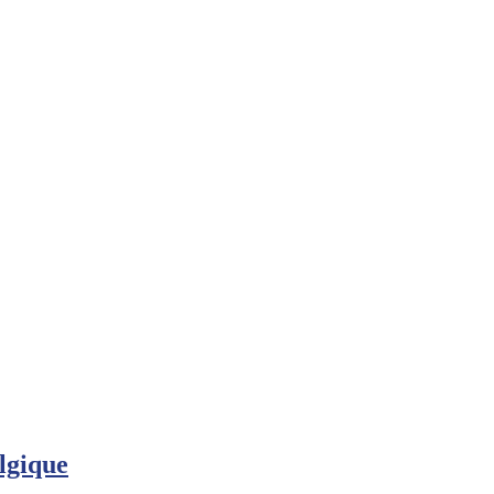
lgique