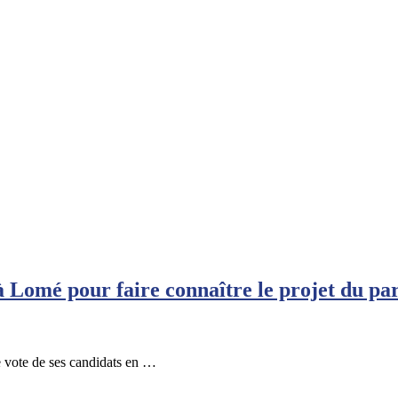
Lomé pour faire connaître le projet du par
 vote de ses candidats en …