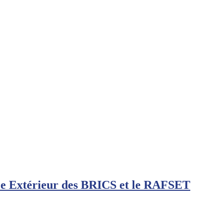
e Extérieur des BRICS et le RAFSET