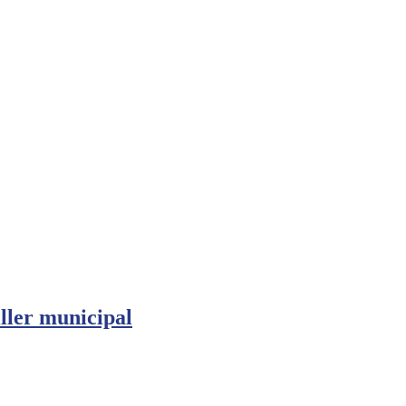
ller municipal