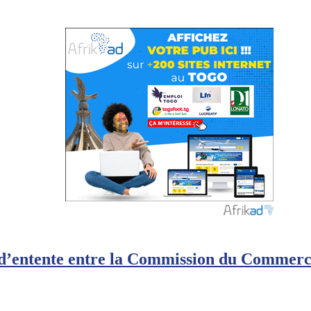
d’entente entre la Commission du Commerc