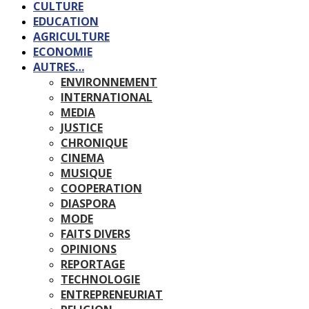
CULTURE
EDUCATION
AGRICULTURE
ECONOMIE
AUTRES…
ENVIRONNEMENT
INTERNATIONAL
MEDIA
JUSTICE
CHRONIQUE
CINEMA
MUSIQUE
COOPERATION
DIASPORA
MODE
FAITS DIVERS
OPINIONS
REPORTAGE
TECHNOLOGIE
ENTREPRENEURIAT