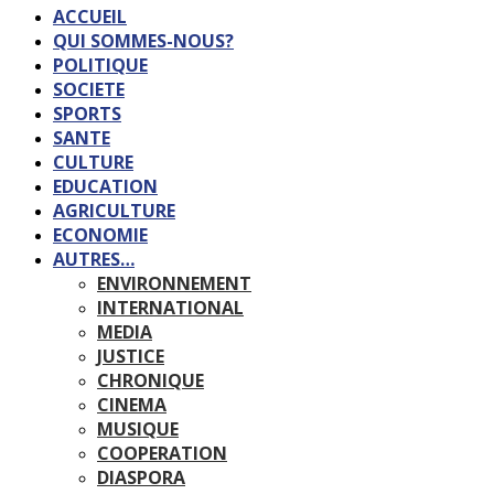
ACCUEIL
QUI SOMMES-NOUS?
POLITIQUE
SOCIETE
SPORTS
SANTE
CULTURE
EDUCATION
AGRICULTURE
ECONOMIE
AUTRES…
ENVIRONNEMENT
INTERNATIONAL
MEDIA
JUSTICE
CHRONIQUE
CINEMA
MUSIQUE
COOPERATION
DIASPORA