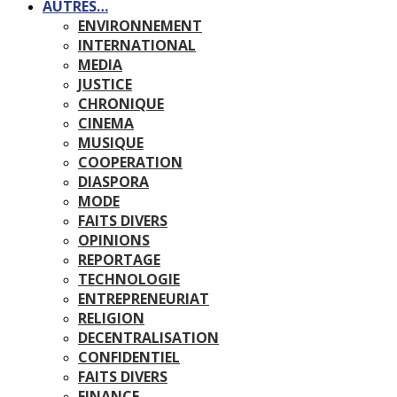
AUTRES…
ENVIRONNEMENT
INTERNATIONAL
MEDIA
JUSTICE
CHRONIQUE
CINEMA
MUSIQUE
COOPERATION
DIASPORA
MODE
FAITS DIVERS
OPINIONS
REPORTAGE
TECHNOLOGIE
ENTREPRENEURIAT
RELIGION
DECENTRALISATION
CONFIDENTIEL
FAITS DIVERS
FINANCE