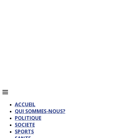
ACCUEIL
QUI SOMMES-NOUS?
POLITIQUE
SOCIETE
SPORTS