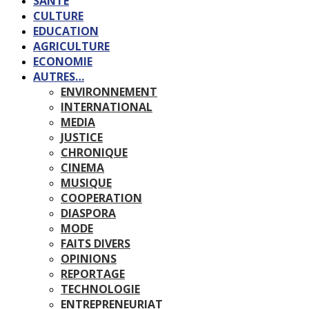
SANTE
CULTURE
EDUCATION
AGRICULTURE
ECONOMIE
AUTRES…
ENVIRONNEMENT
INTERNATIONAL
MEDIA
JUSTICE
CHRONIQUE
CINEMA
MUSIQUE
COOPERATION
DIASPORA
MODE
FAITS DIVERS
OPINIONS
REPORTAGE
TECHNOLOGIE
ENTREPRENEURIAT