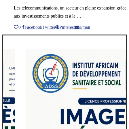
Les télécommunications, un secteur en pleine expansion grâce
aux investissements publics et à la …
0
Facebook
Twitter
Pinterest
Email