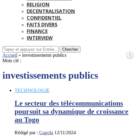
RELIGION
DECENTRALISATION
CONFIDENTIEL
FAITS DIVERS
FINANCE
INTERVIEW
Chercher
Accueil
»
investissements publics
Mots clé :
investissements publics
TECHNOLOGIE
Le secteur des télécommunications
poursuit sa dynamique de croissance
au Togo
Rédigé par :
Gapola
12/11/2024