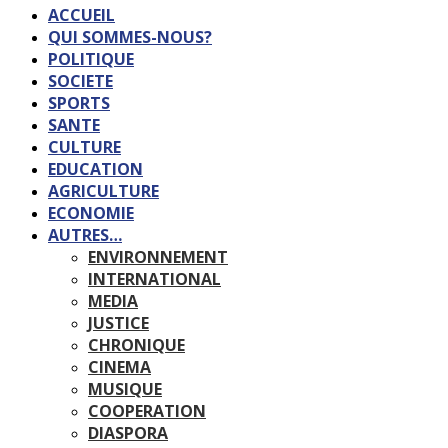
ACCUEIL
QUI SOMMES-NOUS?
POLITIQUE
SOCIETE
SPORTS
SANTE
CULTURE
EDUCATION
AGRICULTURE
ECONOMIE
AUTRES…
ENVIRONNEMENT
INTERNATIONAL
MEDIA
JUSTICE
CHRONIQUE
CINEMA
MUSIQUE
COOPERATION
DIASPORA