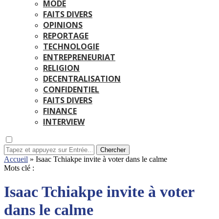
MODE
FAITS DIVERS
OPINIONS
REPORTAGE
TECHNOLOGIE
ENTREPRENEURIAT
RELIGION
DECENTRALISATION
CONFIDENTIEL
FAITS DIVERS
FINANCE
INTERVIEW
Chercher
Accueil
»
Isaac Tchiakpe invite à voter dans le calme
Mots clé :
Isaac Tchiakpe invite à voter
dans le calme