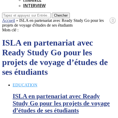
INTERVIEW
Chercher
Accueil
»
ISLA en partenariat avec Ready Study Go pour les
projets de voyage d'études de ses étudiants
Mots clé :
ISLA en partenariat avec
Ready Study Go pour les
projets de voyage d’études de
ses étudiants
EDUCATION
ISLA en partenariat avec Ready
Study Go pour les projets de voyage
d’études de ses étudiants