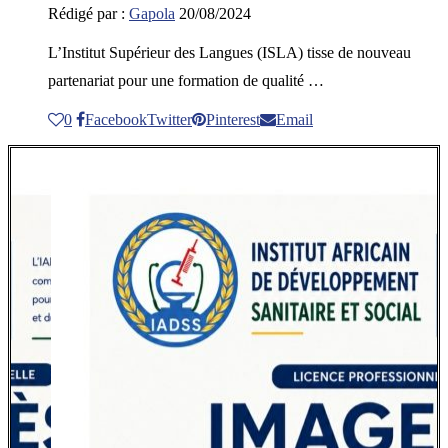
Rédigé par :
Gapola
20/08/2024
L’Institut Supérieur des Langues (ISLA) tisse de nouveau
partenariat pour une formation de qualité …
0
Facebook
Twitter
Pinterest
Email