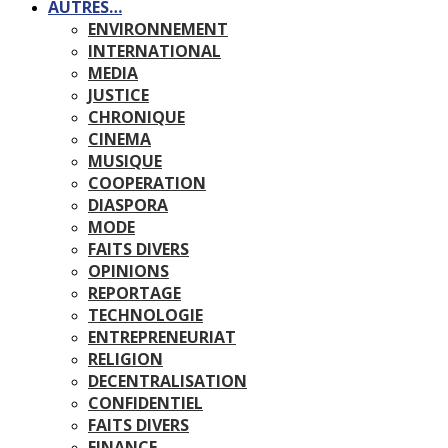
AUTRES…
ENVIRONNEMENT
INTERNATIONAL
MEDIA
JUSTICE
CHRONIQUE
CINEMA
MUSIQUE
COOPERATION
DIASPORA
MODE
FAITS DIVERS
OPINIONS
REPORTAGE
TECHNOLOGIE
ENTREPRENEURIAT
RELIGION
DECENTRALISATION
CONFIDENTIEL
FAITS DIVERS
FINANCE