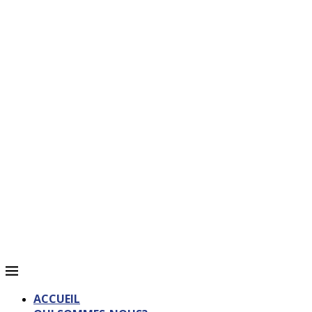
ACCUEIL