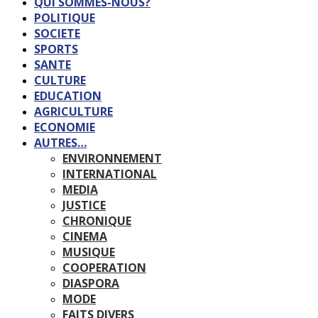
QUI SOMMES-NOUS?
POLITIQUE
SOCIETE
SPORTS
SANTE
CULTURE
EDUCATION
AGRICULTURE
ECONOMIE
AUTRES…
ENVIRONNEMENT
INTERNATIONAL
MEDIA
JUSTICE
CHRONIQUE
CINEMA
MUSIQUE
COOPERATION
DIASPORA
MODE
FAITS DIVERS