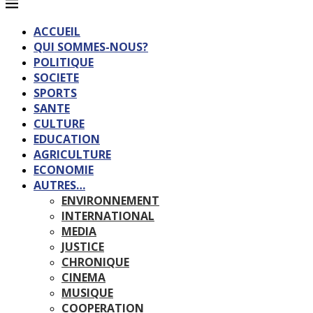
ACCUEIL
QUI SOMMES-NOUS?
POLITIQUE
SOCIETE
SPORTS
SANTE
CULTURE
EDUCATION
AGRICULTURE
ECONOMIE
AUTRES…
ENVIRONNEMENT
INTERNATIONAL
MEDIA
JUSTICE
CHRONIQUE
CINEMA
MUSIQUE
COOPERATION