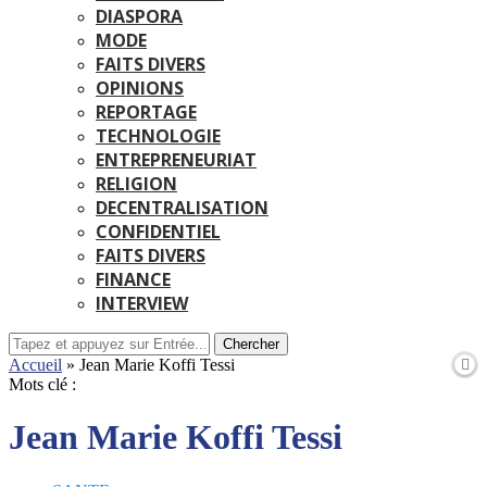
DIASPORA
MODE
FAITS DIVERS
OPINIONS
REPORTAGE
TECHNOLOGIE
ENTREPRENEURIAT
RELIGION
DECENTRALISATION
CONFIDENTIEL
FAITS DIVERS
FINANCE
INTERVIEW
Chercher
Accueil
»
Jean Marie Koffi Tessi
Mots clé :
Jean Marie Koffi Tessi