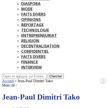
DIASPORA
MODE
FAITS DIVERS
OPINIONS
REPORTAGE
TECHNOLOGIE
ENTREPRENEURIAT
RELIGION
DECENTRALISATION
CONFIDENTIEL
FAITS DIVERS
FINANCE
INTERVIEW
Chercher
Accueil
»
Jean-Paul Dimitri Tako
Mots clé :
Jean-Paul Dimitri Tako