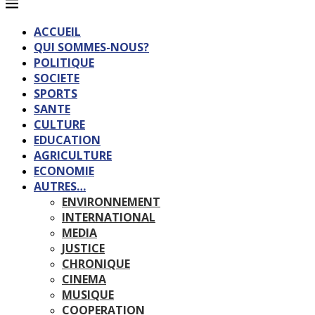
ACCUEIL
QUI SOMMES-NOUS?
POLITIQUE
SOCIETE
SPORTS
SANTE
CULTURE
EDUCATION
AGRICULTURE
ECONOMIE
AUTRES…
ENVIRONNEMENT
INTERNATIONAL
MEDIA
JUSTICE
CHRONIQUE
CINEMA
MUSIQUE
COOPERATION