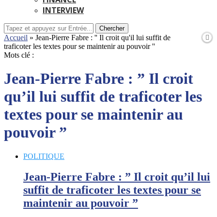
INTERVIEW
Chercher
Accueil
»
Jean-Pierre Fabre : '' Il croit qu'il lui suffit de
traficoter les textes pour se maintenir au pouvoir ''
Mots clé :
Jean-Pierre Fabre : ” Il croit
qu’il lui suffit de traficoter les
textes pour se maintenir au
pouvoir ”
POLITIQUE
Jean-Pierre Fabre : ” Il croit qu’il lui
suffit de traficoter les textes pour se
maintenir au pouvoir ”