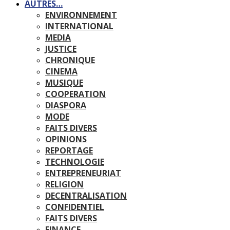
AUTRES…
ENVIRONNEMENT
INTERNATIONAL
MEDIA
JUSTICE
CHRONIQUE
CINEMA
MUSIQUE
COOPERATION
DIASPORA
MODE
FAITS DIVERS
OPINIONS
REPORTAGE
TECHNOLOGIE
ENTREPRENEURIAT
RELIGION
DECENTRALISATION
CONFIDENTIEL
FAITS DIVERS
FINANCE