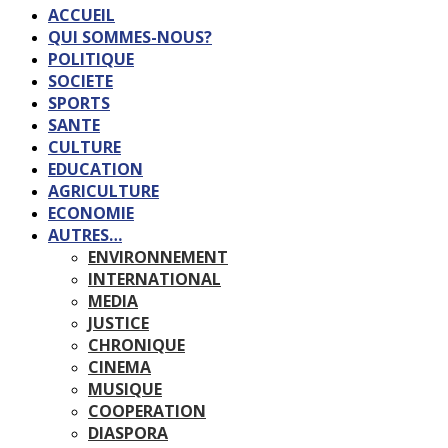
ACCUEIL
QUI SOMMES-NOUS?
POLITIQUE
SOCIETE
SPORTS
SANTE
CULTURE
EDUCATION
AGRICULTURE
ECONOMIE
AUTRES…
ENVIRONNEMENT
INTERNATIONAL
MEDIA
JUSTICE
CHRONIQUE
CINEMA
MUSIQUE
COOPERATION
DIASPORA