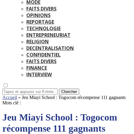
MODE
FAITS DIVERS
OPINIONS
REPORTAGE
TECHNOLOGIE
ENTREPRENEURIAT
RELIGION
DECENTRALISATION
CONFIDENTIEL
FAITS DIVERS
FINANCE
INTERVIEW
Chercher
Accueil
»
Jeu Miayi School : Togocom récompense 111 gagnants
Mots clé :
Jeu Miayi School : Togocom
récompense 111 gagnants