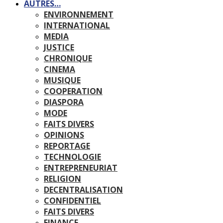
AUTRES…
ENVIRONNEMENT
INTERNATIONAL
MEDIA
JUSTICE
CHRONIQUE
CINEMA
MUSIQUE
COOPERATION
DIASPORA
MODE
FAITS DIVERS
OPINIONS
REPORTAGE
TECHNOLOGIE
ENTREPRENEURIAT
RELIGION
DECENTRALISATION
CONFIDENTIEL
FAITS DIVERS
FINANCE