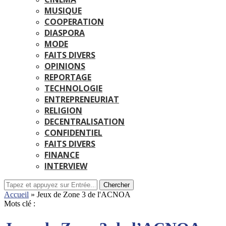
MUSIQUE
COOPERATION
DIASPORA
MODE
FAITS DIVERS
OPINIONS
REPORTAGE
TECHNOLOGIE
ENTREPRENEURIAT
RELIGION
DECENTRALISATION
CONFIDENTIEL
FAITS DIVERS
FINANCE
INTERVIEW
Chercher
Accueil
»
Jeux de Zone 3 de l'ACNOA
Mots clé :