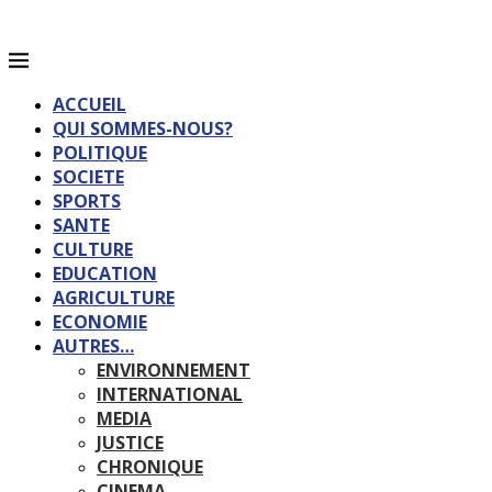
ACCUEIL
QUI SOMMES-NOUS?
POLITIQUE
SOCIETE
SPORTS
SANTE
CULTURE
EDUCATION
AGRICULTURE
ECONOMIE
AUTRES…
ENVIRONNEMENT
INTERNATIONAL
MEDIA
JUSTICE
CHRONIQUE
CINEMA