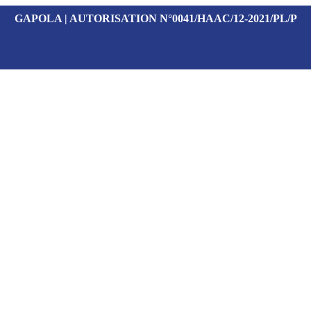
GAPOLA | AUTORISATION N°0041/HAAC/12-2021/PL/P