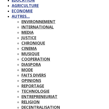
EDUCATION
AGRICULTURE
ECONOMIE
AUTRES…
ENVIRONNEMENT
INTERNATIONAL
MEDIA
JUSTICE
CHRONIQUE
CINEMA
MUSIQUE
COOPERATION
DIASPORA
MODE
FAITS DIVERS
OPINIONS
REPORTAGE
TECHNOLOGIE
ENTREPRENEURIAT
RELIGION
DECENTRALISATION