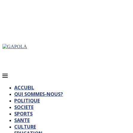
ACCUEIL
QUI SOMMES-NOUS?
POLITIQUE
SOCIETE
SPORTS
SANTE
CULTURE