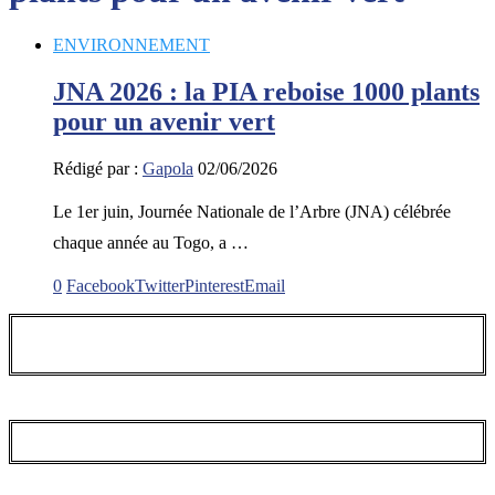
ENVIRONNEMENT
JNA 2026 : la PIA reboise 1000 plants
pour un avenir vert
Rédigé par :
Gapola
02/06/2026
Le 1er juin, Journée Nationale de l’Arbre (JNA) célébrée
chaque année au Togo, a …
0
Facebook
Twitter
Pinterest
Email