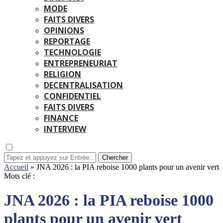
MODE
FAITS DIVERS
OPINIONS
REPORTAGE
TECHNOLOGIE
ENTREPRENEURIAT
RELIGION
DECENTRALISATION
CONFIDENTIEL
FAITS DIVERS
FINANCE
INTERVIEW
Chercher
Accueil
»
JNA 2026 : la PIA reboise 1000 plants pour un avenir vert
Mots clé :
JNA 2026 : la PIA reboise 1000
plants pour un avenir vert