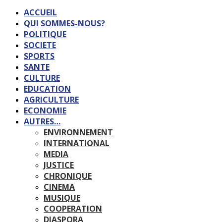
ACCUEIL
QUI SOMMES-NOUS?
POLITIQUE
SOCIETE
SPORTS
SANTE
CULTURE
EDUCATION
AGRICULTURE
ECONOMIE
AUTRES…
ENVIRONNEMENT
INTERNATIONAL
MEDIA
JUSTICE
CHRONIQUE
CINEMA
MUSIQUE
COOPERATION
DIASPORA