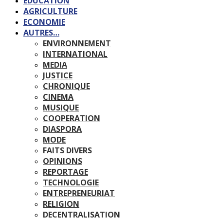
EDUCATION
AGRICULTURE
ECONOMIE
AUTRES…
ENVIRONNEMENT
INTERNATIONAL
MEDIA
JUSTICE
CHRONIQUE
CINEMA
MUSIQUE
COOPERATION
DIASPORA
MODE
FAITS DIVERS
OPINIONS
REPORTAGE
TECHNOLOGIE
ENTREPRENEURIAT
RELIGION
DECENTRALISATION