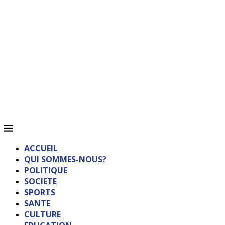
ACCUEIL
QUI SOMMES-NOUS?
POLITIQUE
SOCIETE
SPORTS
SANTE
CULTURE