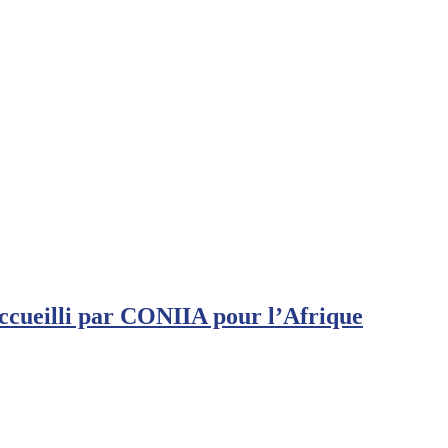
ccueilli par CONIIA pour l’Afrique